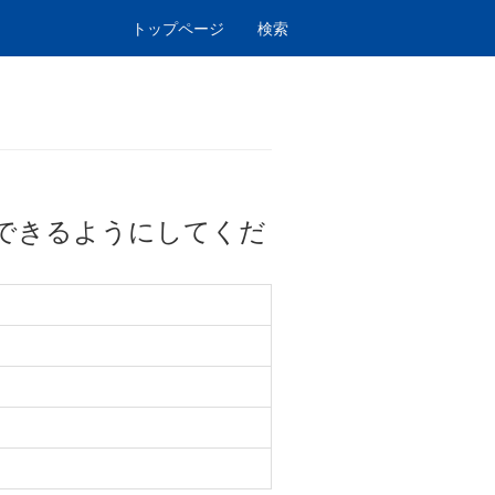
トップページ
検索
できるようにしてくだ