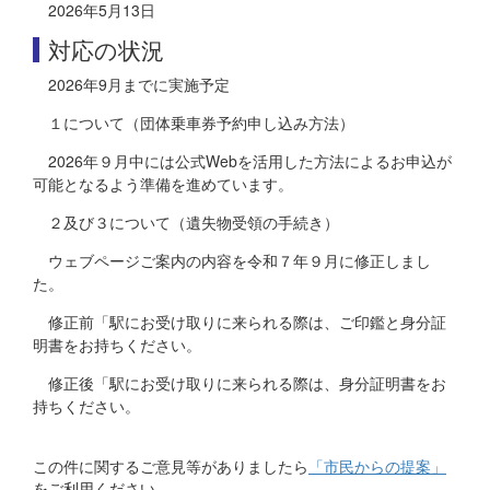
2026年5月13日
対応の状況
2026年9月までに実施予定
１について（団体乗車券予約申し込み方法）
2026年９月中には公式Webを活用した方法によるお申込が
可能となるよう準備を進めています。
２及び３について（遺失物受領の手続き）
ウェブページご案内の内容を令和７年９月に修正しまし
た。
修正前「駅にお受け取りに来られる際は、ご印鑑と身分証
明書をお持ちください。
修正後「駅にお受け取りに来られる際は、身分証明書をお
持ちください。
この件に関するご意見等がありましたら
「市民からの提案」
をご利用ください。