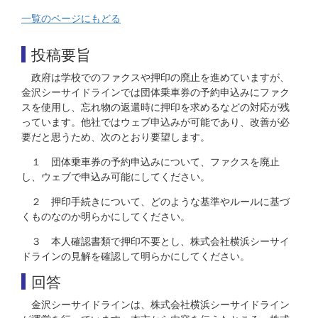
一覧のページにもどる
投稿要旨
政府は学校でのファクスや押印の廃止を進めていますが、
金沢シーサイドラインでは団体乗車券の予約申込みにファク
スを使用し、忘れ物の返還時に押印を求めるなどの対応が残
っています。他社ではウェブ申込みが可能であり、改善が必
要だと思うため、次のとおり要望します。
１ 団体乗車券の予約申込みについて、ファクスを廃止
し、ウェブで申込み可能にしてください。
２ 押印手続きについて、どのような基準やルールに基づ
くものなのか明らかにしてください。
３ 本人確認書類で押印不要とし、株式会社横浜シーサイ
ドラインの見解を確認して明らかにしてください。
回答
金沢シーサイドラインは、株式会社横浜シーサイドライン