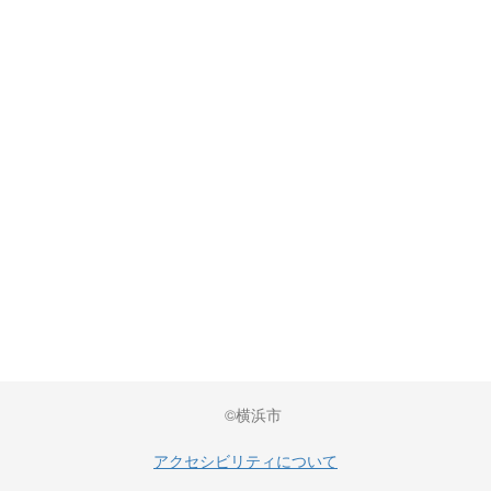
©横浜市
アクセシビリティについて