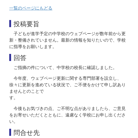
一覧のページにもどる
投稿要旨
子どもが進学予定の中学校のウェブページが数年前から更
新・整備されていません。最新の情報を知りたいので、学校
に指導をお願いします。
回答
ご指摘の件について、中学校の校長に確認しました。
今年度、ウェブページ更新に関する専門部署を設立し、
徐々に更新を進めている状況で、ご不便をかけて申し訳あり
ませんとのことで
今後もお気づきの点、ご不明な点がありましたら、ご意見
をお寄せいただくとともに、遠慮なく学校にお申し出くださ
い。
問合せ先