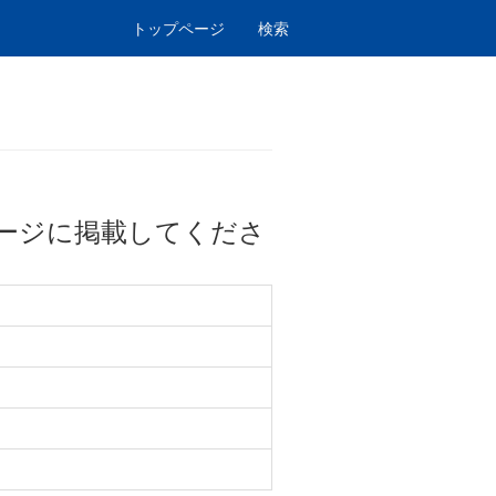
トップページ
検索
ージに掲載してくださ