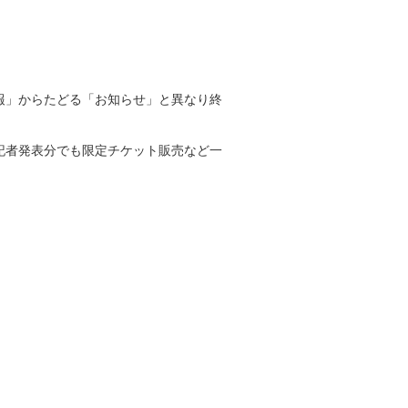
報」からたどる「お知らせ」と異なり終
記者発表分でも限定チケット販売など一