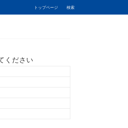
トップページ
検索
てください