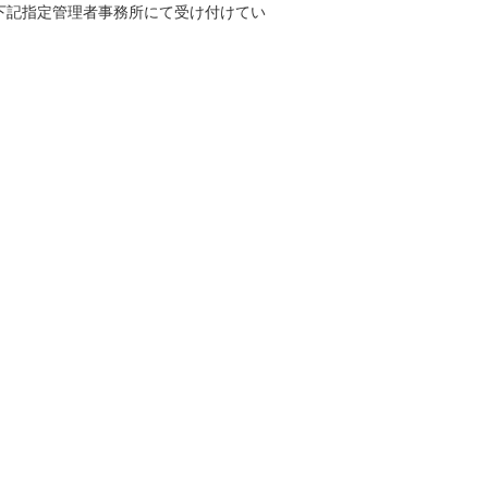
下記指定管理者事務所にて受け付けてい