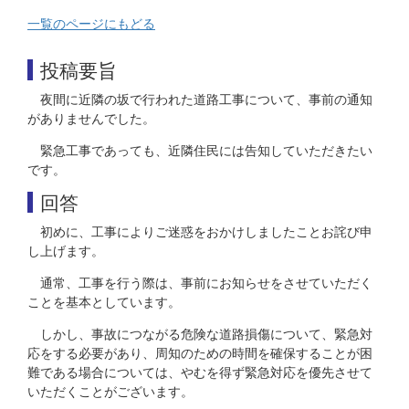
一覧のページにもどる
投稿要旨
夜間に近隣の坂で行われた道路工事について、事前の通知
がありませんでした。
緊急工事であっても、近隣住民には告知していただきたい
です。
回答
初めに、工事によりご迷惑をおかけしましたことお詫び申
し上げます。
通常、工事を行う際は、事前にお知らせをさせていただく
ことを基本としています。
しかし、事故につながる危険な道路損傷について、緊急対
応をする必要があり、周知のための時間を確保することが困
難である場合については、やむを得ず緊急対応を優先させて
いただくことがございます。