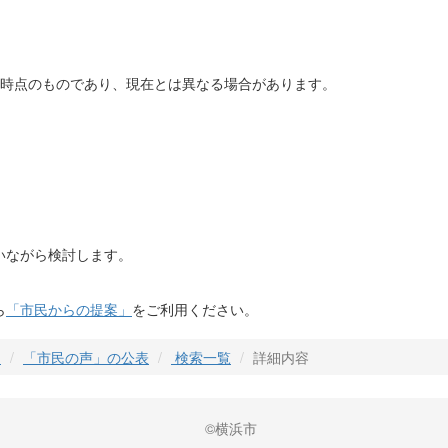
日時点のものであり、現在とは異なる場合があります。
いながら検討します。
ら
「市民からの提案」
をご利用ください。
」
「市民の声」の公表
検索一覧
詳細内容
©横浜市