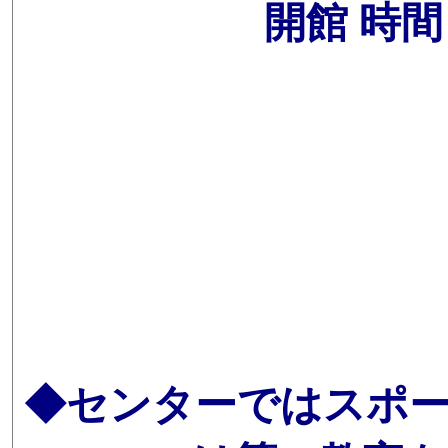
開館 時間
◆センターではスポー