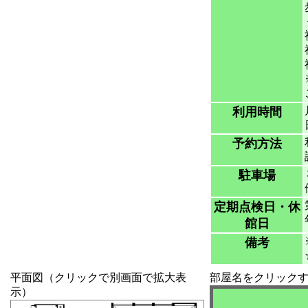
利用時間
予約方法
駐車場
定期点検日・休
館日
備考
平面図（クリックで別画面で拡大表
部屋名をクリック
示）