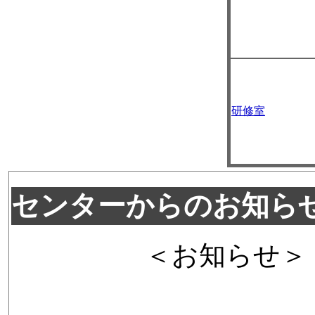
研修室
センターからのお知ら
＜お知らせ＞