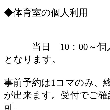
◆体育室の個人利
当日 10：00～個
となります。
事前予約は1コマのみ、
が出来ます。受付でご確
可。