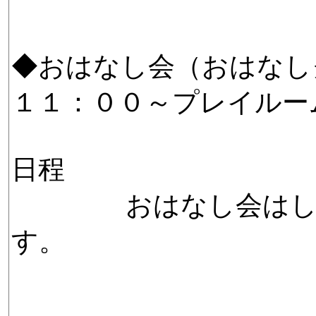
◆おはなし会（おはなし
１１：００～プレイルー
日程
おはなし会はしばら
す。