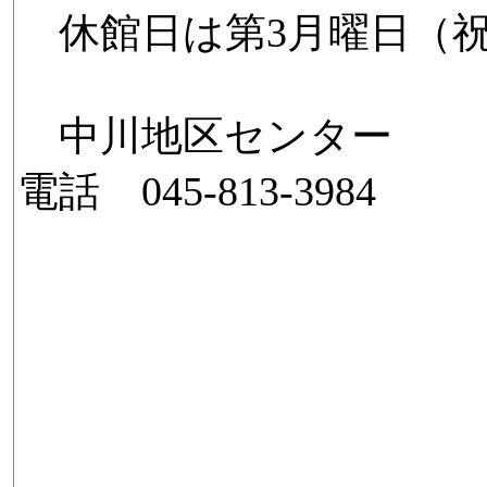
休館日は第3月曜日（祝
中川地区センター
電話 045-813-3984