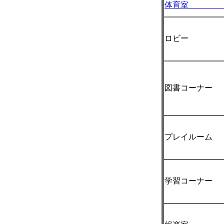
体育室 
ロビー
図書コーナー
プレイルーム
学習コーナー