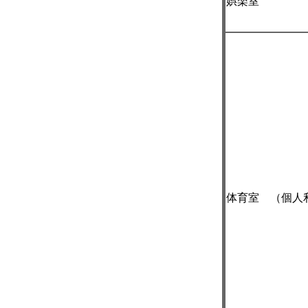
娯楽室
体育室 （個人