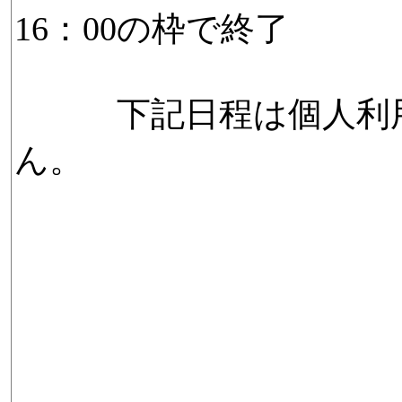
16：00の枠で終了
下記日程は個人利用
ん。