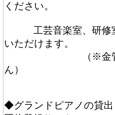
ください。
工芸音楽室、研修室
いただけます。
（※金管楽器は
ん）
◆グランドピアノの貸出