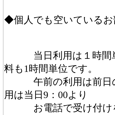
◆個人でも空いているお
当日利用は１時間単
料も1時間単位です。
午前の利用は前日の1
用は当日9：00より
お電話で受け付けを