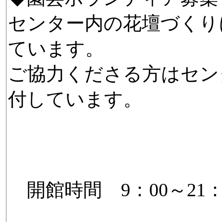
センター内の花壇づくり
ています。
ご協力くださる方はセン
付しています。
開館時間 9：00～21：