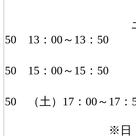
土日 12
50 13：00～13：50
14：0
50 15：00～15：50
16：0
50 （土）17：00～17：5
※日・祝日は1