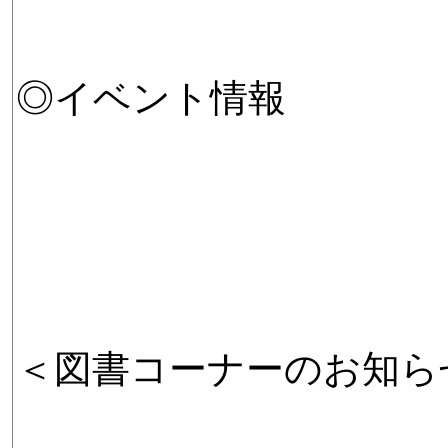
◎イベント情報
＜図書コーナーのお知ら