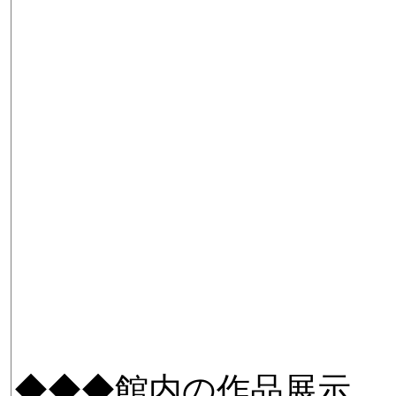
◆◆◆館内の作品展示