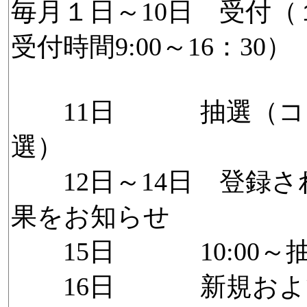
毎月１日～10日 受付（１
受付時間9:00～16：30）
11日 抽選（コン
選）
12日～14日 登録さ
果をお知らせ
15日 10:00～
16日 新規および3