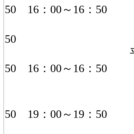
50 16：00～16：50
17：0
50
平日（月木）1
50 16：00～16：50
17：00
18：0
50 19：00～19：50
20：00