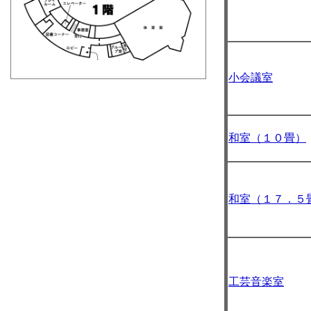
小会議室
和室（１０畳）
和室（１７．５
工芸音楽室