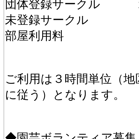
団体登録サークル １時
未登録サークル １時
部屋利用料 １コ
ご利用は３時間単位（地
に従う）となります。
◆園芸ボランティア募集