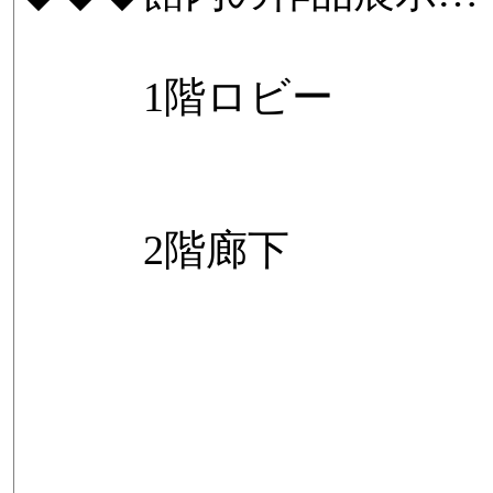
1階ロビー
2階廊下