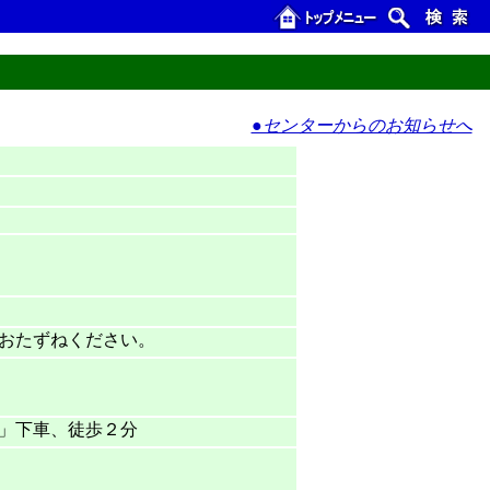
●センターからのお知らせへ
おたずねください。
」下車、徒歩２分