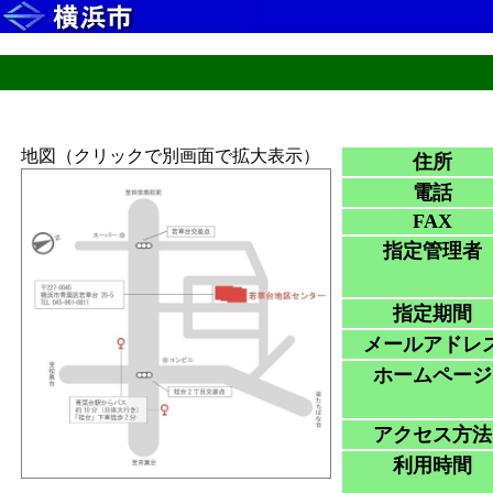
地図（クリックで別画面で拡大表示）
住所
電話
FAX
指定管理者
指定期間
メールアドレ
ホームページ
アクセス方法
利用時間