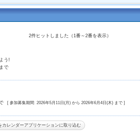
2件ヒットしました（1番～2番を表示）
よう!
開催期間: 2026年4月11日(土) から 2027年3月20日(土) まで
開催期間: 2026年6月4日(木) から 2027年2月4日(木) まで
[ 参加募集期間: 2026年5月11日(月) から 2026年6月4日(木) まで ]