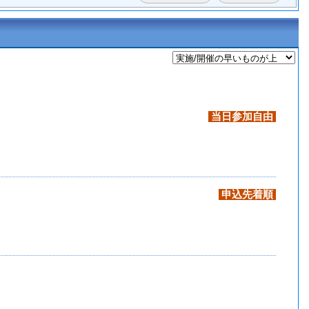
当日参加自由
申込先着順