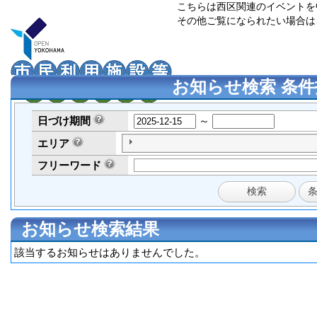
こちらは西区関連のイベントを
その他ご覧になられたい場合は
お知らせ検索 条件
日づけ
期間
～
エリア
フリーワード
お知らせ検索結果
該当するお知らせはありませんでした。