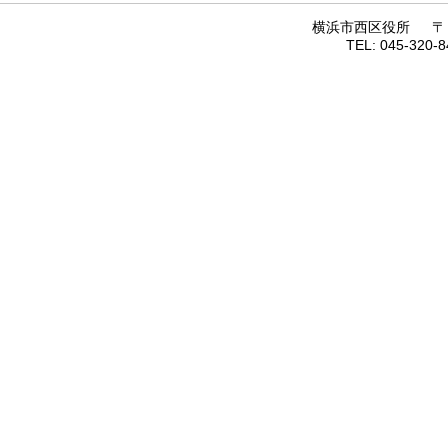
横浜市西区役所 〒 22
TEL: 045-320