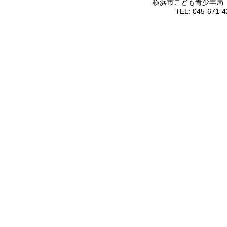
横浜市こども青少年局 〒
TEL: 045-671