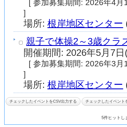
[ 参加募集期間: 2026年4月13日(月) から 2026年4月30日(木) まで
]
場所:
根岸地区センター
親子で体操2～3歳クラス
開催期間: 2026年5月7日(
[ 参加募集期間: 2026年3月12日(木) から 2026年4月30日(木) まで
]
場所:
根岸地区センター
5件ヒットし