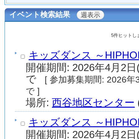
イベント検索結果
5件ヒットし
キッズダンス ～HIPHO
開催期間: 2026年4月2日(
で
[ 参加募集期間: 2026年3月15日(日) から 2026年4月1日(水) ま
で ]
場所:
西谷地区センター
キッズダンス ～HIPHO
開催期間: 2026年4月2日(