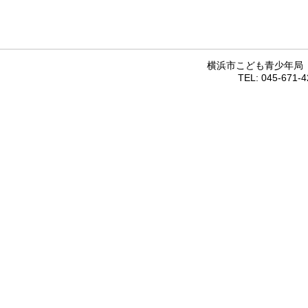
横浜市こども青少年局 〒
TEL: 045-671