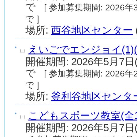
で
[ 参加募集期間: 2026年3月15日(日) から 2026年4月1日(水) ま
で ]
場所:
西谷地区センター
えいごでエンジョイ(1)
開催期間: 2026年5月7日(
で
[ 参加募集期間: 2026年2月1日(日) から 2026年4月23日(木) ま
で ]
場所:
釜利谷地区センタ
こどもスポーツ教室(全1
開催期間: 2026年5月7日(