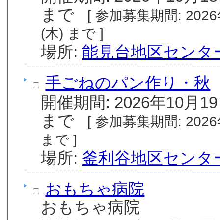
まで
[ 参加募集期間: 2026年7月24日(金) から 2026年10月1日
(木) まで ]
場所:
能見台地区センタ
手ごねのパン作り・秋
開催期間: 2026年10月19
まで
[ 参加募集期間: 2026年8月1日(土) から 2026年10月5日(月)
まで ]
場所:
釜利谷地区センタ
おもちゃ病院
おもちゃ病院