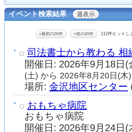
イベント検索結果
112件ヒットし
«最初の20件
<前の20件
司法書士から教わる 相
(土) から 2026年8月20日(木)
場所:
金沢地区センター
おもちゃ病院
おもちゃ病院