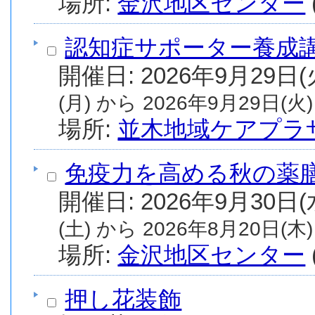
場所:
金沢地区センター
認知症サポーター養成
(月) から 2026年9月29日(火)
場所:
並木地域ケアプラ
免疫力を高める秋の薬
(土) から 2026年8月20日(木)
場所:
金沢地区センター
押し花装飾