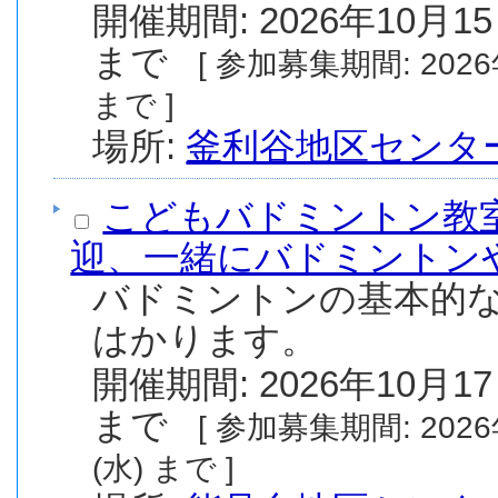
開催期間: 2026年10月15
まで
[ 参加募集期間: 2026年8月1日(土) から 2026年9月24日(木)
まで ]
場所:
釜利谷地区センタ
こどもバドミントン教室
迎、一緒にバドミントン
バドミントンの基本的
はかります。
開催期間: 2026年10月17
まで
[ 参加募集期間: 2026年7月24日(金) から 2026年9月30日
(水) まで ]