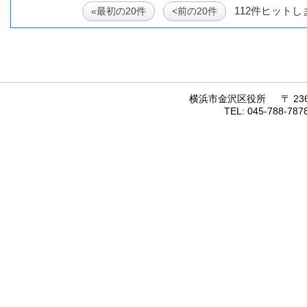
112件ヒットし
«最初の20件
<前の20件
横浜市金沢区役所 〒 236
TEL: 045-788-7