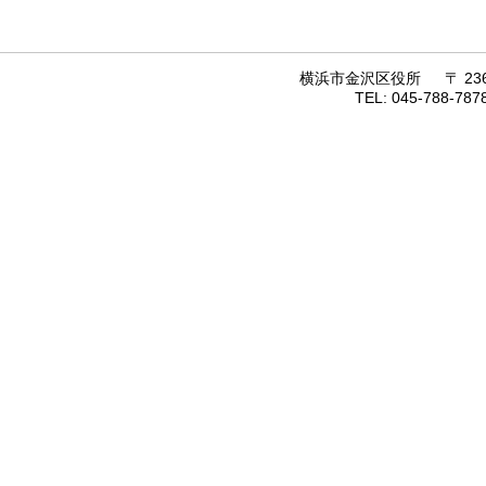
横浜市金沢区役所 〒 236
TEL: 045-788-7