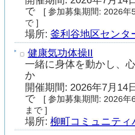
で
[ 参加募集期間: 2026年5月1日(金) から 2026年6月30日(火) ま
で ]
場所:
釜利谷地区センタ
健康気功体操II
一緒に身体を動かし、
か
開催期間: 2026年7月14日
で
[ 参加募集期間: 2026年6月11日(木) から 2026年6月18日(木)
まで ]
場所:
柳町コミュニティ