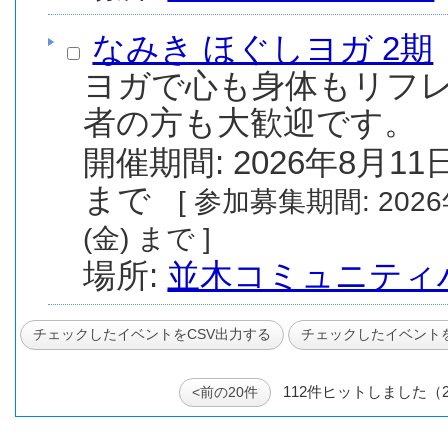
なみき ほぐしヨガ 2期
ヨガで心も身体もリフレ
者の方も大歓迎です。
開催期間: 2026年8月11日
まで
[ 参加募集期間: 2026年7月31日(金) から 2026年7月31日
(金) まで ]
場所:
並木コミュニティ
112件ヒットしました（
<前の20件