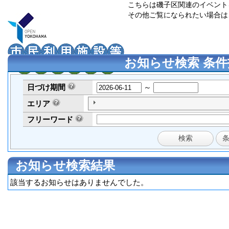
こちらは磯子区関連のイベント
その他ご覧になられたい場合は
お知らせ検索 条件
日づけ
期間
～
エリア
フリーワード
お知らせ検索結果
該当するお知らせはありませんでした。