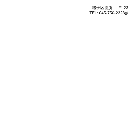
磯子区役所 〒 235
TEL: 045-750-23