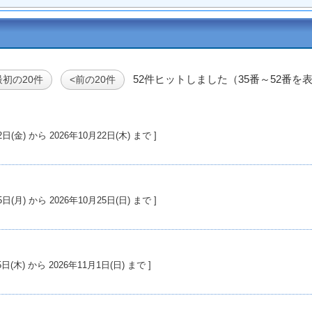
52件ヒットしました（35番～52番を
最初の20件
<前の20件
026年10月2日(金) から 2026年10月22日(木) まで ]
026年10月5日(月) から 2026年10月25日(日) まで ]
26年10月15日(木) から 2026年11月1日(日) まで ]