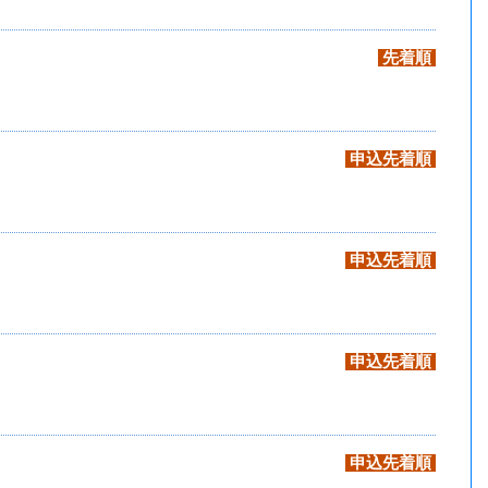
先着順
申込先着順
申込先着順
申込先着順
申込先着順