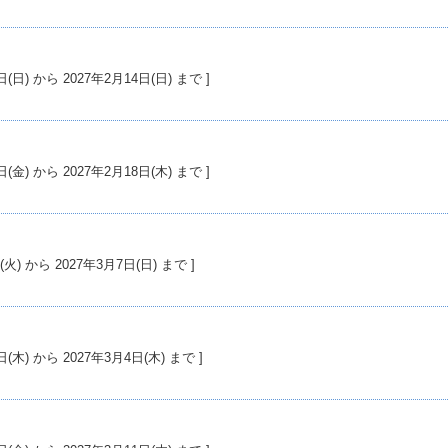
27年1月17日(日) から 2027年2月14日(日) まで ]
27年1月29日(金) から 2027年2月18日(木) まで ]
7年2月16日(火) から 2027年3月7日(日) まで ]
27年2月18日(木) から 2027年3月4日(木) まで ]