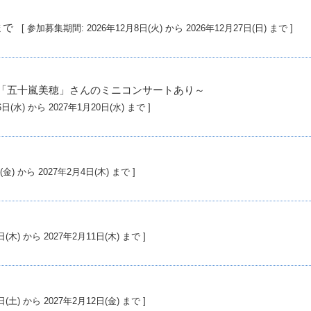
開催期間: 2027年1月5日(火) から 2027年3月30日(火) まで
[ 参加募集期間: 2026年12月8日(火) から 2026年12月27日(日) まで ]
「五十嵐美穂」さんのミニコンサートあり～
26年12月16日(水) から 2027年1月20日(水) まで ]
7年1月15日(金) から 2027年2月4日(木) まで ]
27年1月21日(木) から 2027年2月11日(木) まで ]
27年1月23日(土) から 2027年2月12日(金) まで ]