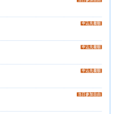
当日参加自由
申込先着順
申込先着順
申込先着順
当日参加自由