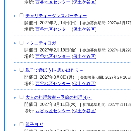
場所:
西谷地区センター
(
保土ケ谷区
)
チャリティーダンスパーティー
開催日: 2027年2月14日(日)
[ 参加募集期間: 20
場所:
西谷地区センター
(
保土ケ谷区
)
マタニティヨガ
開催日: 2027年2月19日(金)
[ 参加募集期間: 20
場所:
西谷地区センター
(
保土ケ谷区
)
親子で遊ぼう!～思い出作り～
開催日: 2027年3月8日(月)
[ 参加募集期間: 202
場所:
西谷地区センター
(
保土ケ谷区
)
大人の料理教室～季節の料理(4)～
開催日: 2027年3月11日(木)
[ 参加募集期間: 20
場所:
西谷地区センター
(
保土ケ谷区
)
親子ヨガ