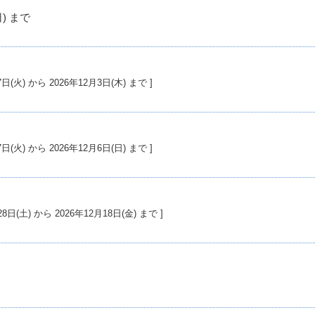
開催期間: 2026年11月14日(土) から 2026年11月15日(日) まで
26年11月17日(火) から 2026年12月3日(木) まで ]
26年11月17日(火) から 2026年12月6日(日) まで ]
026年11月28日(土) から 2026年12月18日(金) まで ]