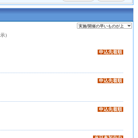
表示）
申込先着順
申込先着順
申込先着順