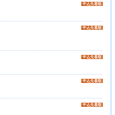
申込先着順
申込先着順
申込先着順
申込先着順
申込先着順