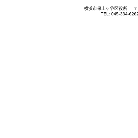
横浜市保土ケ谷区役所 〒 2
TEL: 045-334-6