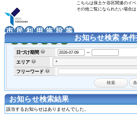
こちらは保土ケ谷区関連のイベ
その他ご覧になられたい場合は
お知らせ検索 条件
日づけ
期間
～
エリア
フリーワード
お知らせ検索結果
該当するお知らせはありませんでした。