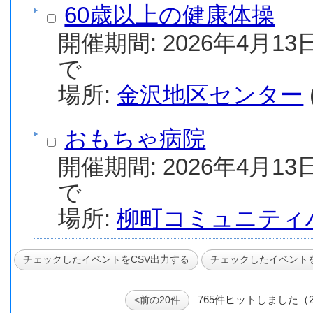
60歳以上の健康体操
開催期間: 2026年4月13日
で
場所:
金沢地区センター
おもちゃ病院
開催期間: 2026年4月13日
で
場所:
柳町コミュニティ
765件ヒットしました（
<前の20件