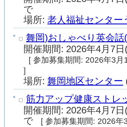
で
場所:
老人福祉センター
舞岡)おしゃべり英会話(
開催期間: 2026年4月7日(
[ 参加募集期間: 2026年3月11日(水) から 2026年3月17日(火) まで
]
場所:
舞岡地区センター
筋力アップ健康ストレッ
開催期間: 2026年4月7日(
で
[ 参加募集期間: 2026年3月17日(火) から 2026年4月7日(火) ま