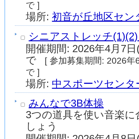
で ]
場所:
初音が丘地区セン
シニアストレッチ(1)(2
開催期間: 2026年4月7日(
で
[ 参加募集期間: 2026年6月1日(月) から 2026年6月15日(月) ま
で ]
場所:
中スポーツセンタ
みんなで3B体操
3つの道具を使い音楽に
しょう
開催期間: 2026年4月8日(