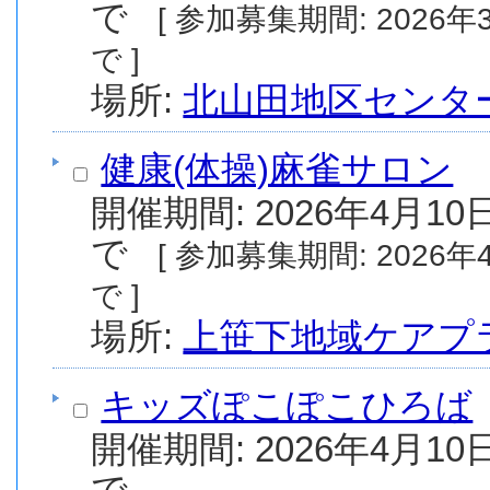
で
[ 参加募集期間: 2026年3月8日(日) から 2026年4月8日(水) ま
で ]
場所:
北山田地区センタ
健康(体操)麻雀サロン
開催期間: 2026年4月10日
で
[ 参加募集期間: 2026年4月9日(木) から 2027年3月12日(金) ま
で ]
場所:
上笹下地域ケアプ
キッズぽこぽこひろば
開催期間: 2026年4月10日
で