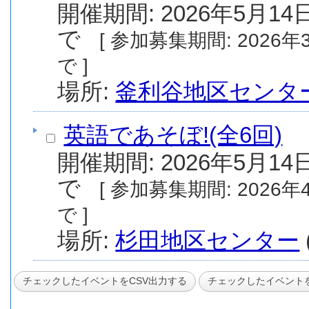
開催期間: 2026年5月14日
で
[ 参加募集期間: 2026年3月1日(日) から 2026年4月30日(木) ま
で ]
場所:
釜利谷地区センタ
英語であそぼ!(全6回)
開催期間: 2026年5月14日
で
[ 参加募集期間: 2026年4月9日(木) から 2026年5月7日(木) ま
で ]
場所:
杉田地区センター