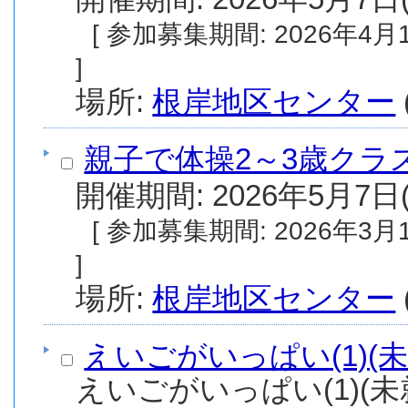
[ 参加募集期間: 2026年4月13日(月) から 2026年4月30日(木) まで
]
場所:
根岸地区センター
親子で体操2～3歳クラス
開催期間: 2026年5月7日(
[ 参加募集期間: 2026年3月12日(木) から 2026年4月30日(木) まで
]
場所:
根岸地区センター
えいごがいっぱい(1)(
えいごがいっぱい(1)(未