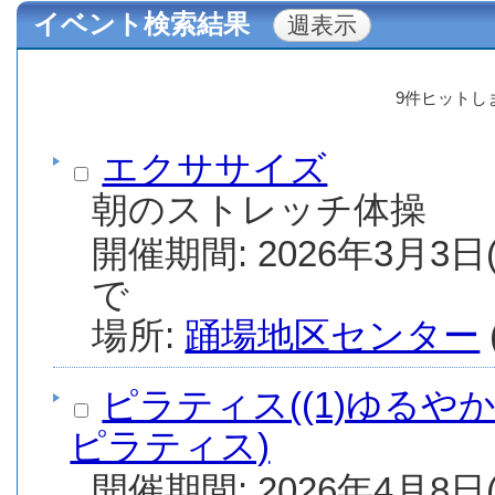
イベント検索結果
9件ヒットし
エクササイズ
朝のストレッチ体操
開催期間: 2026年3月3日(
で
場所:
踊場地区センター
ピラティス((1)ゆるや
ピラティス)
開催期間: 2026年4月8日(