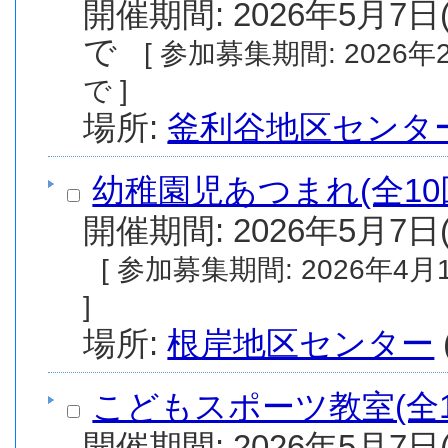
開催期間: 2026年5月7日(
で
[ 参加募集期間: 2026年2月1日(日) から 2026年4月23日(木) ま
で ]
場所:
釜利谷地区センタ
幼稚園児あつまれ(全10
開催期間: 2026年5月7日(
[ 参加募集期間: 2026年4月12日(日) から 2026年4月30日(木) まで
]
場所:
根岸地区センター
こどもスポーツ教室(全1
開催期間: 2026年5月7日(