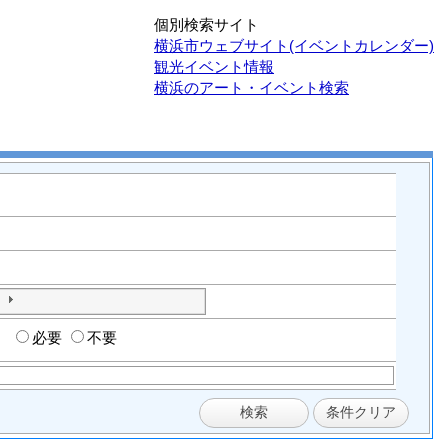
個別検索サイト
横浜市ウェブサイト(イベントカレンダー)
観光イベント情報
横浜のアート・イベント検索
必要
不要