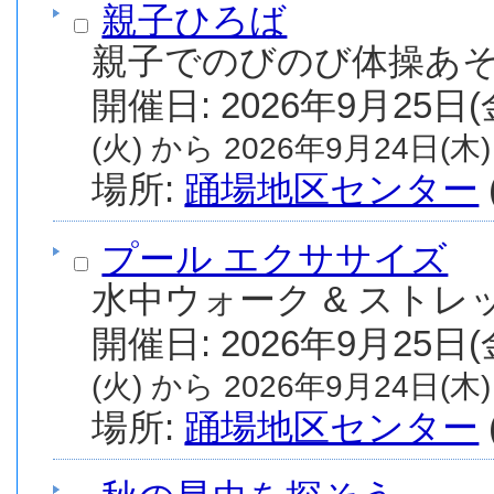
親子ひろば
親子でのびのび体操あ
(火) から 2026年9月24日(木)
場所:
踊場地区センター
プール エクササイズ
水中ウォーク & ストレ
(火) から 2026年9月24日(木)
場所:
踊場地区センター