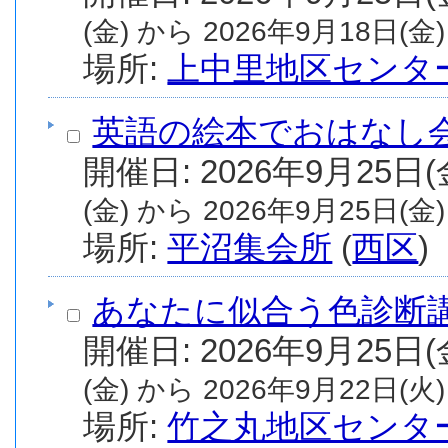
(金) から 2026年9月18日(金)
場所:
上中里地区センタ
英語の絵本でおはなし
(金) から 2026年9月25日(金)
場所:
平沼集会所
(
西区
)
あなたに似合う色診断
(金) から 2026年9月22日(火)
場所:
竹之丸地区センタ