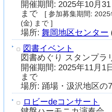
開催期間: 2025年10月31
まで
[ 参加募集期間: 2025年10月11日(土) から 2026年1月23日
(金) まで ]
場所:
舞岡地区センター
図書イベント
図書めぐり スタンプラ
開催期間: 2025年11月1日
まで
ロビーdeコンサート
鍵盤ハーモニカ演奏会