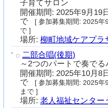
子育てサロン
開催期間: 2025年9月19日
で
[ 参加募集期間: 2025年9月1日(月) から 2026年3月19日(木) ま
で ]
場所:
柳町地域ケアプラ
二部合唱(後期)
～2つのパートで奏でる
開催期間: 2025年10月8日
で
[ 参加募集期間: 2025年9月11日(木) から 2025年9月18日(木)
まで ]
場所:
老人福祉センター