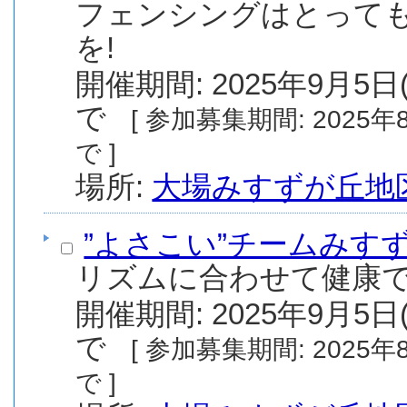
フェンシングはとっても
を!
開催期間: 2025年9月5日(
で
[ 参加募集期間: 2025年8月1日(金) から 2025年9月5日(金) ま
で ]
場所:
大場みすずが丘地
”よさこい”チームみす
リズムに合わせて健康で
開催期間: 2025年9月5日(
で
[ 参加募集期間: 2025年8月1日(金) から 2025年9月5日(金) ま
で ]