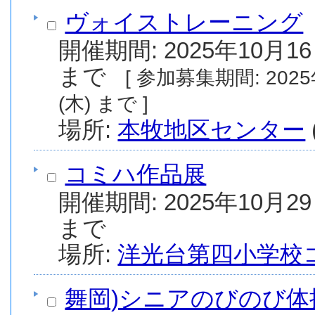
ヴォイストレーニング
開催期間: 2025年10月16
まで
[ 参加募集期間: 2025年10月11日(土) から 2025年11月13日
(木) まで ]
場所:
本牧地区センター
コミハ作品展
開催期間: 2025年10月29
まで
場所:
洋光台第四小学校
舞岡)シニアのびのび体