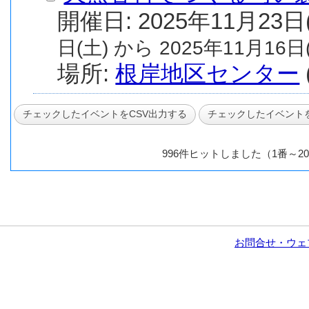
日(土) から 2025年11月16日(
場所:
根岸地区センター
996件ヒットしました（1番～2
お問合せ・ウェ