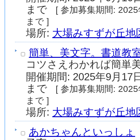
まで
[ 参加募集期間: 2025年8月1日(金) から 2025年9月30日(火)
まで ]
場所:
大場みすずが丘地
簡単、美文字。書道教
コツさえわかれば簡単美
開催期間: 2025年9月17日
まで
[ 参加募集期間: 2025年8月1日(金) から 2025年9月17日(水)
まで ]
場所:
大場みすずが丘地
あかちゃんといっしょ