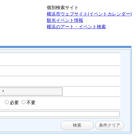
個別検索サイト
横浜市ウェブサイト(イベントカレンダー)
観光イベント情報
横浜のアート・イベント検索
必要
不要